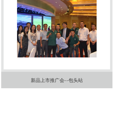
新品上市推广会-·-包头站