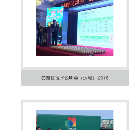
答谢暨技术说明会（运城）·2016