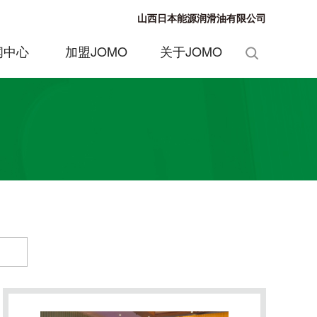
山西日本能源润滑油有限公司
闻中心
加盟JOMO
关于JOMO