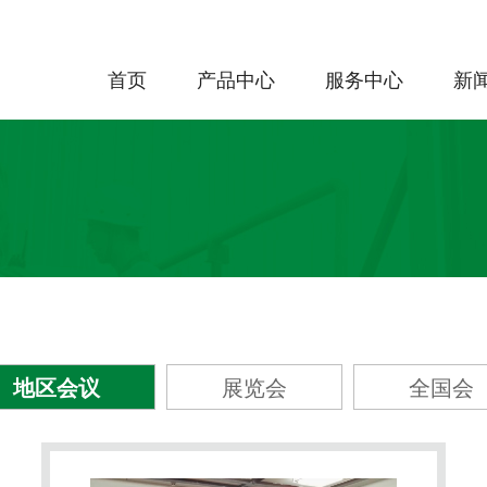
首页
产品中心
服务中心
新
地区会议
展览会
全国会