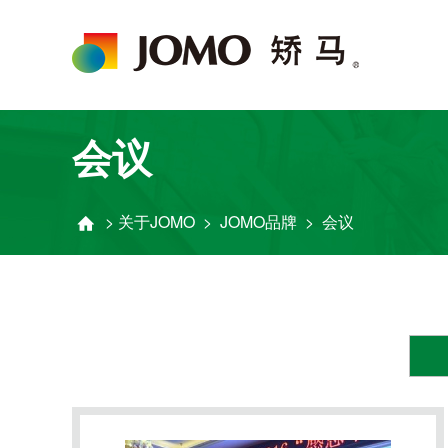
会议
>
关于JOMO
>
JOMO品牌
>
会议
