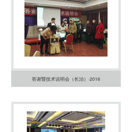
答谢暨技术说明会（长治）·2016