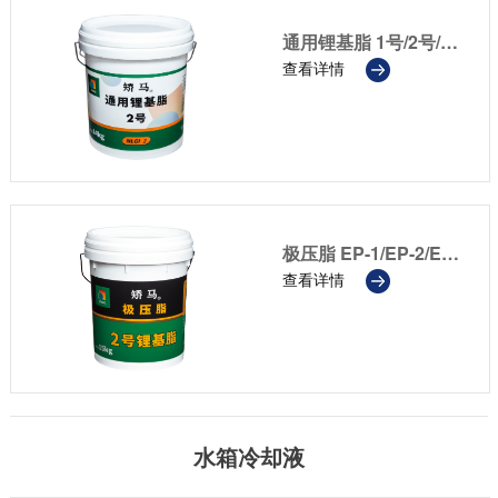
通用锂基脂 1号/2号/3号
查看详情
极压脂 EP-1/EP-2/EP-3
查看详情
水箱冷却液