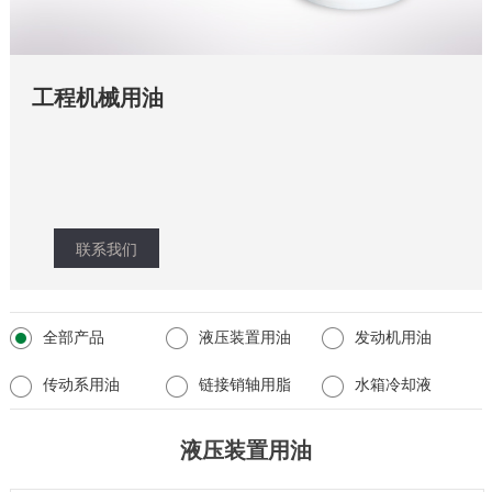
工程机械用油
联系我们
全部产品
液压装置用油
发动机用油
传动系用油
链接销轴用脂
水箱冷却液
液压装置用油