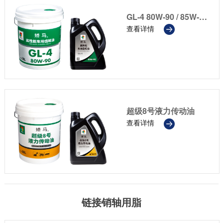
GL-4 80W-90 / 85W-90 / 85W-140
查看详情
超级8号液力传动油
查看详情
链接销轴用脂