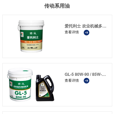
传动系用油
爱托利士 农业机械多用途油
查看详情
GL-5 80W-90 / 85W-90 / 85W-140
查看详情