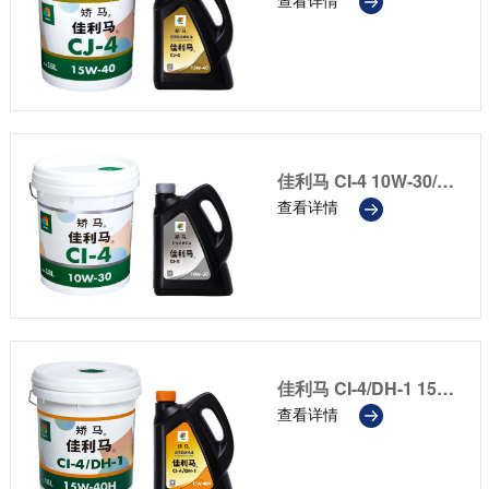
佳利马 CI-4 10W-30/10W-40/15W-40/20W-50
查看详情
佳利马 CI-4/DH-1 15W-40H
查看详情