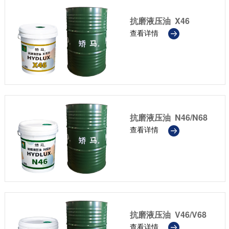
抗磨液压油 X46
查看详情
抗磨液压油 N46/N68
查看详情
抗磨液压油 V46/V68
查看详情