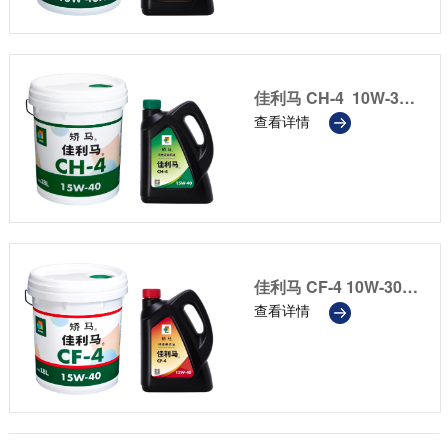
佳利马 CH-4 10W-30/15W-40/20W-50
查看详情
佳利马 CF-4 10W-30/15W-40/20W-50
查看详情