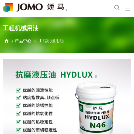
工程机械用油
>
产品中心
>
工程机械用油
