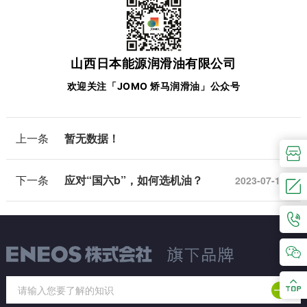
山西日本能源润滑油有限公司
欢迎关注「JOMO 矫马润滑油」公众号
上一条
暂无数据！
下一条
应对“国六b”，如何选机油？
2023-07-13