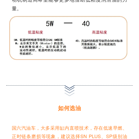
量。
如何选油
国六汽油车，大多采用缸内直喷技术，存在低速早燃、
正时链条磨损等现象，建议选择SN PLUS、SP级别油