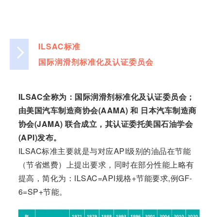
ILSAC标准
国际润滑剂标准化及认证委员会
ILSAC全称为：国际润滑剂标准化及认证委员会；
由美国汽车制造商协会(AAMA) 和 日本汽车制造商
协会(JAMA) 联合成立，其认证委托美国石油学会
(API)发布。
ILSAC标准主要就是与对应API级别的油品在节能
（节省燃费）上提出要求，同时在部分性能上略有
提高，简化为：ILSAC=API规格+节能要求,例GF-
6=SP+节能。