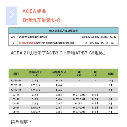
ACEA标准
欧洲汽车制造协会
ACEA 21版取消了A3/B3,C1;新增A7/B7,C6规格。
简单理解：