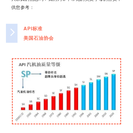
供您参考：
API标准
美国石油协会