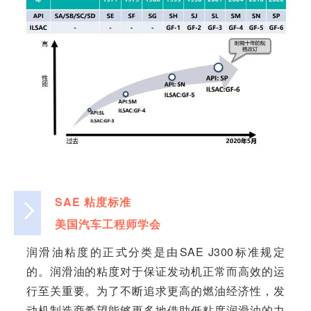
SAE 粘度标准
美国汽车工程师学会
润滑油粘度的正式分类是由SAE J300标准规定
的。润滑油的粘度对于保证发动机正常而高效的运
行至关重要。为了不断追求更高的燃油经济性，发
动机制造商希望能够更多地借助低粘度润滑油的力