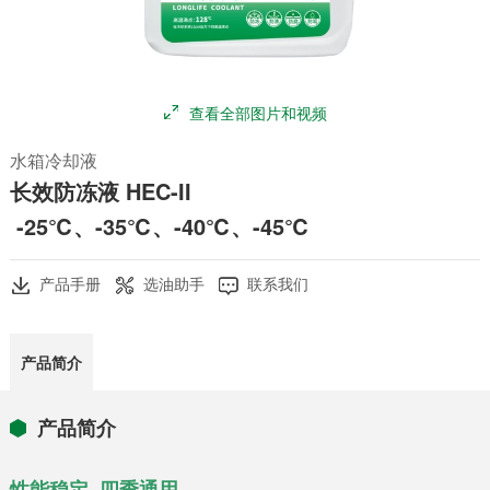
查看全部图片和视频
水箱冷却液
长效防冻液 HEC-II
-25℃、-35℃、-40℃、-45℃
产品手册
选油助手
联系我们
产品简介
产品简介
性能稳定 四季通用