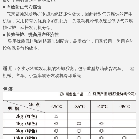
■
有效防止气穴腐蚀
气穴腐蚀对发动机冷却系统破坏性极大，因此针对气穴腐蚀的产生
机理，采用特有的优质添加剂配方，为发动机冷却系统提供防气穴腐
蚀保护，延长发动机寿命。
■ 长效保护、提高用户经济性
采用优质原料和独特添加剂配方，品质稳定，四季通用，为用户的
设备保养节约成本。
适 用：
各类水冷式发动机的冷却系统，包括重型柴油载货汽车、工程
机械、客车、小型车辆等发动机冷却系统
包 装
：