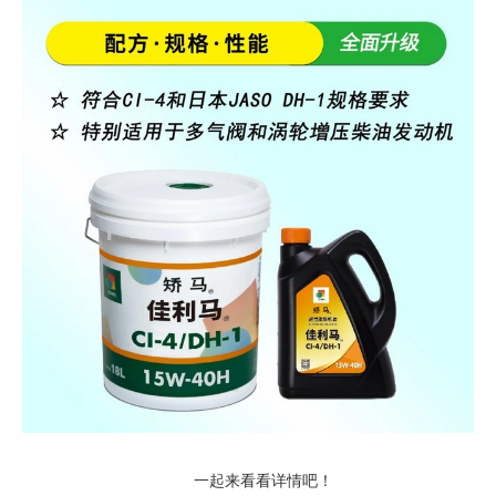
一起来看看详情吧！