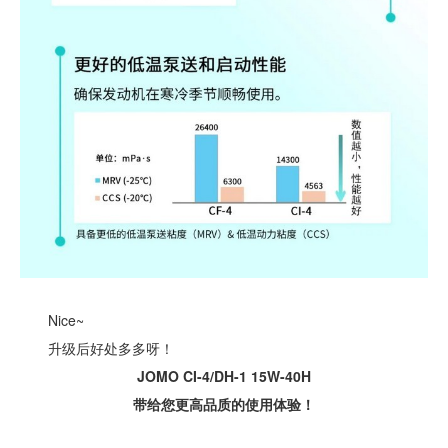
Nice~
升级后好处多多呀！
JOMO CI-4/DH-1 15W-40H
带给您更高品质的使用体验！