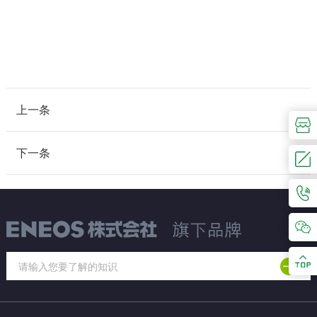
上一条
下一条